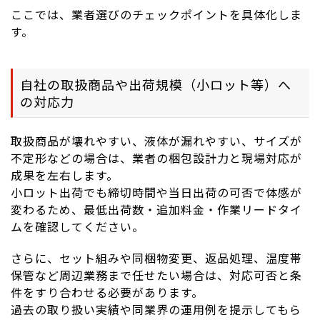
ここでは、業者選びのチェックポイントを具体化しま
す。
自社の取扱商品や出荷規模（小ロット等）へ
の対応力
取扱商品が壊れやすい、液体が漏れやすい、サイズが
不定形などの場合は、業者の梱包設計力と現場対応が
成果を左右します。
小ロット出荷でも締切時間や当日出荷の可否で体感が
変わるため、最低出荷数・追加料金・作業リードタイ
ムを確認してください。
さらに、セット組みや同梱物変更、返品処理、温度帯
保管など周辺業務まで任せたい場合は、対応可否と条
件をすり合わせる必要があります。
過去の取り扱い実績や同業界の運用例を提示してもら