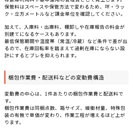
保管料はスペースや保管方法で変わるため、坪・ラッ
ク・立方メートルなど課金単位を確認してください。
加えて、入庫料・出庫料、棚卸しや在庫報告の料金が
別建てになるケースもあります。
最低保管期間や温度帯（常温/冷蔵）など条件で差が出
るので、在庫回転率を踏まえて過剰在庫にならない設
計にするとブレを抑えられます。
梱包作業費・配送料などの変動費構造
変動費の中心は、1件あたりの梱包作業費と配送料で
す。
梱包作業費は同梱点数、箱サイズ、緩衝材量、特殊包
装の有無で単価が変わり、作業工程が増えるほど上が
ります。