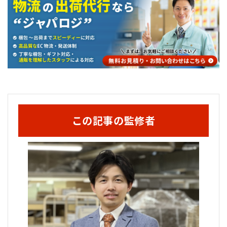
この記事の監修者