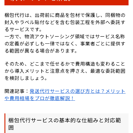
梱包代行は、出荷前に商品を包材で保護し、同梱物の
封入やラベル貼付などを含む包装工程を外部へ委託す
るサービスです。
一方で、物流アウトソーシング領域ではサービス名称
の定義が必ずしも一律ではなく、事業者ごとに提供す
る範囲が異なる場合があります。
そのため、どこまで任せるかで費用構造も変わること
から導入メリットと注意点を押さえ、最適な委託範囲
を検討しましょう。
関連記事：
発送代行サービスの選び方とは？メリット
や費用相場をプロが徹底解説！
梱包代行サービスの基本的な仕組みと対応範
囲