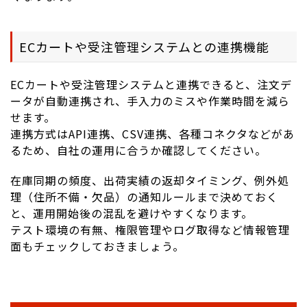
ECカートや受注管理システムとの連携機能
ECカートや受注管理システムと連携できると、注文デ
ータが自動連携され、手入力のミスや作業時間を減ら
せます。
連携方式はAPI連携、CSV連携、各種コネクタなどがあ
るため、自社の運用に合うか確認してください。
在庫同期の頻度、出荷実績の返却タイミング、例外処
理（住所不備・欠品）の通知ルールまで決めておく
と、運用開始後の混乱を避けやすくなります。
テスト環境の有無、権限管理やログ取得など情報管理
面もチェックしておきましょう。