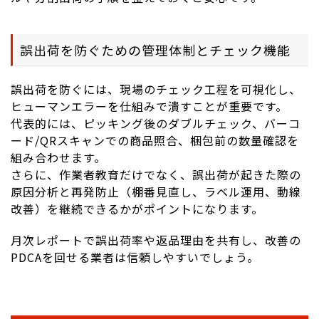
誤出荷を防ぐための管理体制とチェック機能
誤出荷を防ぐには、現場のチェック工程を可視化し、
ヒューマンエラーを仕組みで潰すことが重要です。
代表的には、ピッキング後のダブルチェック、バーコ
ード/QRスキャンでの商品照合、梱包前の数量確認を
組み合わせます。
さらに、作業者教育だけでなく、誤出荷が起きた際の
原因分析と再発防止（棚番見直し、ラベル運用、動線
改善）を継続できるかがポイントになります。
月次レポートで誤出荷率や返品理由を共有し、改善の
PDCAを回せる業者は信頼しやすいでしょう。