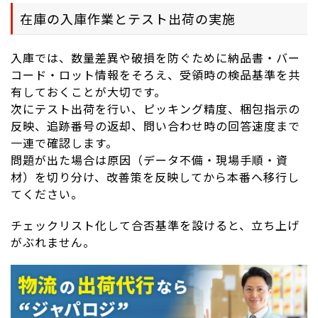
在庫の入庫作業とテスト出荷の実施
入庫では、数量差異や破損を防ぐために納品書・バー
コード・ロット情報をそろえ、受領時の検品基準を共
有しておくことが大切です。
次にテスト出荷を行い、ピッキング精度、梱包指示の
反映、追跡番号の返却、問い合わせ時の回答速度まで
一連で確認します。
問題が出た場合は原因（データ不備・現場手順・資
材）を切り分け、改善策を反映してから本番へ移行し
てください。
チェックリスト化して合否基準を設けると、立ち上げ
がぶれません。