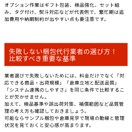
オプション作業はギフト包装、検品強化、セット組
み、タグ付け、熨斗対応などが代表例で、繁忙期は追
加費用や納期制約が出やすい点も要注意です。
失敗しない梱包代行業者の選び方！
比較すべき重要な基準
業者選びで失敗しないためには、料金だけでなく「対
応できる商品・出荷規模」「倉庫立地と配送品質」
「システム連携のしやすさ」を同じ条件で比較するこ
とが欠かせません。
加えて、検品基準や誤出荷対策、補償範囲など品質管
理の考え方も確認しておきましょう。
可能ならサンプル梱包や倉庫見学で現場の動線と管理
状況を見ておくと安心感が高まります。