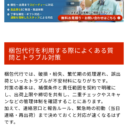
梱包代行を利用する際によくある質
問とトラブル対策
梱包代行では、破損・紛失、繁忙期の処理遅れ、誤出
荷といったトラブルが不安材料になりがちです。
対策の基本は、補償条件と責任範囲を契約で明確に
し、出荷上限や締切を共有し、二重チェックやスキャ
ンなどの管理体制を確認することにあります。
加えて、連絡窓口と報告ルール、緊急時の初動（当日
連絡・再出荷）まで決めておくと対応が速くなるはず
です。