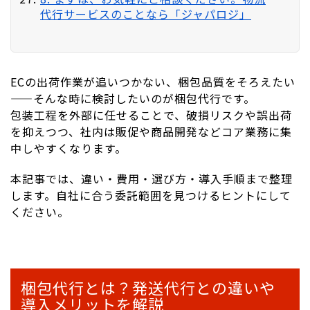
代行サービスのことなら「ジャパロジ」
ECの出荷作業が追いつかない、梱包品質をそろえたい
——そんな時に検討したいのが梱包代行です。
包装工程を外部に任せることで、破損リスクや誤出荷
を抑えつつ、社内は販促や商品開発などコア業務に集
中しやすくなります。
本記事では、違い・費用・選び方・導入手順まで整理
します。自社に合う委託範囲を見つけるヒントにして
ください。
梱包代行とは？発送代行との違いや
導入メリットを解説