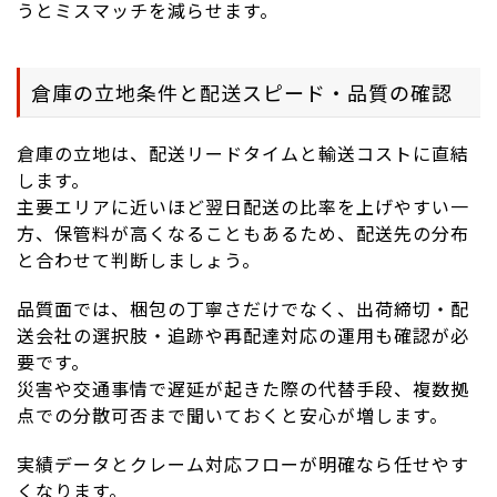
うとミスマッチを減らせます。
倉庫の立地条件と配送スピード・品質の確認
倉庫の立地は、配送リードタイムと輸送コストに直結
します。
主要エリアに近いほど翌日配送の比率を上げやすい一
方、保管料が高くなることもあるため、配送先の分布
と合わせて判断しましょう。
品質面では、梱包の丁寧さだけでなく、出荷締切・配
送会社の選択肢・追跡や再配達対応の運用も確認が必
要です。
災害や交通事情で遅延が起きた際の代替手段、複数拠
点での分散可否まで聞いておくと安心が増します。
実績データとクレーム対応フローが明確なら任せやす
くなります。