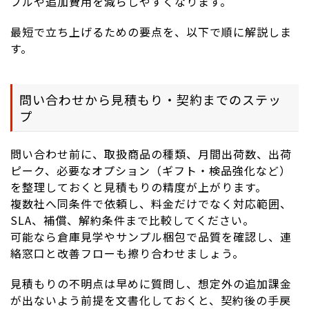
ブルや追加費用を減らしやすくなります。
最短で立ち上げるための要点を、以下で順に解説しま
す。
問い合わせから見積もり・契約までのステッ
プ
問い合わせ前に、取扱商品の種類、月間出荷数、出荷
ピーク、必要なオプション（ギフト・検品強化など）
を整理しておくと見積もりの精度が上がります。
複数社へ同条件で依頼し、料金だけでなく対応範囲、
SLA、補償、解約条件まで比較してください。
可能なら倉庫見学やサンプル梱包で品質を確認し、連
絡窓口と改善フローも擦り合わせましょう。
見積もりの不明点は早めに質問し、想定外の追加課金
が出ないよう前提を文書化しておくと、契約後の手戻