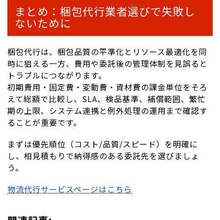
まとめ：梱包代行業者選びで失敗し
ないために
梱包代行は、梱包品質の平準化とリソース最適化を同
時に狙える一方、費用や委託後の管理体制を見誤ると
トラブルにつながります。
初期費用・固定費・変動費・資材費の課金単位をそろ
えて総額で比較し、SLA、検品基準、補償範囲、繁忙
期の上限、システム連携と例外処理の運用まで確認す
ることが重要です。
まずは優先順位（コスト/品質/スピード）を明確に
し、相見積もりで納得感のある委託先を選びましょ
う。
物流代行サービスページはこちら