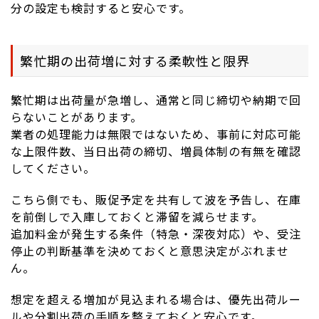
分の設定も検討すると安心です。
繁忙期の出荷増に対する柔軟性と限界
繁忙期は出荷量が急増し、通常と同じ締切や納期で回
らないことがあります。
業者の処理能力は無限ではないため、事前に対応可能
な上限件数、当日出荷の締切、増員体制の有無を確認
してください。
こちら側でも、販促予定を共有して波を予告し、在庫
を前倒しで入庫しておくと滞留を減らせます。
追加料金が発生する条件（特急・深夜対応）や、受注
停止の判断基準を決めておくと意思決定がぶれませ
ん。
想定を超える増加が見込まれる場合は、優先出荷ルー
ルや分割出荷の手順を整えておくと安心です。