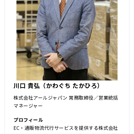
川口 貴弘（かわぐち たかひろ）
株式会社アールジャパン 常務取締役／営業統括
マネージャー
プロフィール
EC・通販物流代行サービスを提供する株式会社