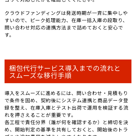
クラウドファンディングは発送時期が一斉に集中しや
すいので、ピーク処理能力、在庫一括入庫の段取り、
問い合わせ対応の連携方法まで詰めておくと安心で
す。
梱包代行サービス導入までの流れと
スムーズな移行手順
導入をスムーズに進めるには、問い合わせ・見積もり
で条件を固め、契約後にシステム連携と商品データ登
録を整え、在庫入庫とテスト出荷で運用を検証する流
れを押さえることが重要です。
各工程で責任分界（誰が何を確認するか）と締切を決
め、開始判定の基準を共有しておくと、開始後のトラ