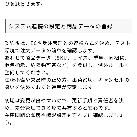
りを減らせます。
システム連携の設定と商品データの登録
契約後は、ECや受注管理との連携方式を決め、テスト
環境で注文データの流れを確認します。
あわせて商品データ（SKU、サイズ、重量、同梱物、
梱包指示、危険物可否など）を登録し、例外ルールも
整備してください。
住所不備や欠品時の止め方、出荷締切、キャンセルの
扱いを決めておくと運用が安定します。
初期は変更が出やすいので、更新手順と責任者を決
め、差分管理できる形で共有すると安心です。
在庫同期の頻度や権限設定も忘れずに確認しましょ
う。